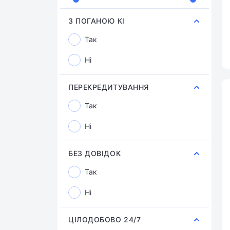
З ПОГАНОЮ КІ
Так
Ні
ПЕРЕКРЕДИТУВАННЯ
Так
Ні
БЕЗ ДОВІДОК
Так
Ні
ЦІЛОДОБОВО 24/7