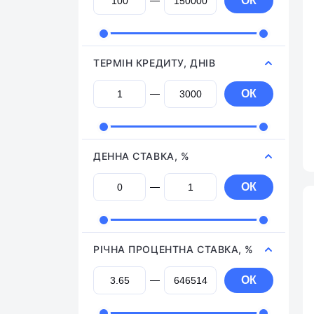
ОК
ТЕРМІН КРЕДИТУ, ДНІВ
ОК
ДЕННА СТАВКА, %
ОК
РІЧНА ПРОЦЕНТНА СТАВКА, %
ОК