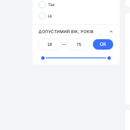
Так
Ні
ДОПУСТИМИЙ ВІК, РОКІВ
ОК