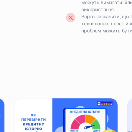
можуть вимагати біль
використання.
Варто зазначити, що 
технологією і постійн
проблем можуть бути 