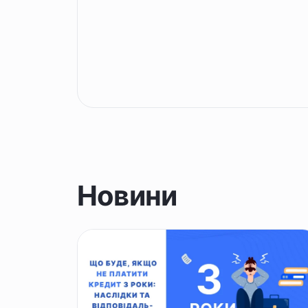
Новини