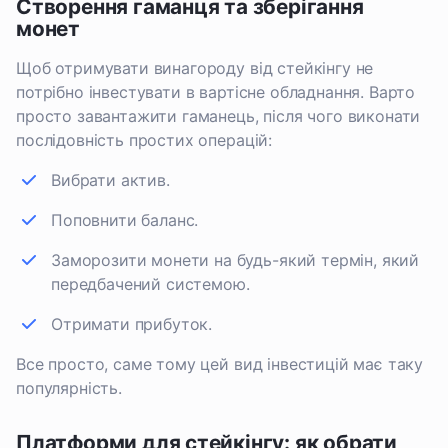
Створення гаманця та зберігання
монет
Щоб отримувати винагороду від стейкінгу не
потрібно інвестувати в вартісне обладнання. Варто
просто завантажити гаманець, після чого виконати
послідовність простих операцій:
Вибрати актив.
Поповнити баланс.
Заморозити монети на будь-який термін, який
передбачений системою.
Отримати прибуток.
Все просто, саме тому цей вид інвестицій має таку
популярність.
Платформи для стейкінгу: як обрати