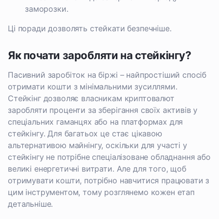
заморозки.
Ці поради дозволять стейкати безпечніше.
Як почати заробляти на стейкінгу?
Пасивний заробіток на біржі – найпростіший спосіб
отримати кошти з мінімальними зусиллями.
Стейкінг дозволяє власникам криптовалют
заробляти проценти за зберігання своїх активів у
спеціальних гаманцях або на платформах для
стейкінгу. Для багатьох це стає цікавою
альтернативою майнінгу, оскільки для участі у
стейкінгу не потрібне спеціалізоване обладнання або
великі енергетичні витрати. Але для того, щоб
отримувати кошти, потрібно навчитися працювати з
цим інструментом, тому розглянемо кожен етап
детальніше.