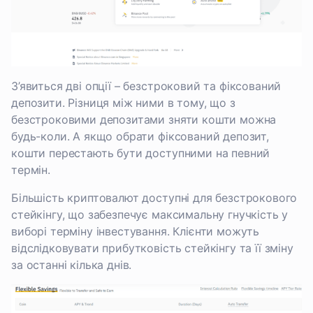
З’явиться дві опції – безстроковий та фіксований
депозити. Різниця між ними в тому, що з
безстроковими депозитами зняти кошти можна
будь-коли. А якщо обрати фіксований депозит,
кошти перестають бути доступними на певний
термін.
Більшість криптовалют доступні для безстрокового
стейкінгу, що забезпечує максимальну гнучкість у
виборі терміну інвестування. Клієнти можуть
відслідковувати прибутковість стейкінгу та її зміну
за останні кілька днів.