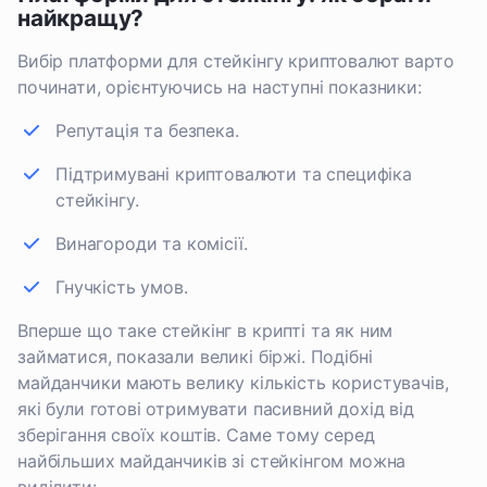
найкращу?
Вибір платформи для стейкінгу криптовалют варто
починати, орієнтуючись на наступні показники:
Репутація та безпека.
Підтримувані криптовалюти та специфіка
стейкінгу.
Винагороди та комісії.
Гнучкість умов.
Вперше що таке стейкінг в крипті та як ним
займатися, показали великі біржі. Подібні
майданчики мають велику кількість користувачів,
які були готові отримувати пасивний дохід від
зберігання своїх коштів. Саме тому серед
найбільших майданчиків зі стейкінгом можна