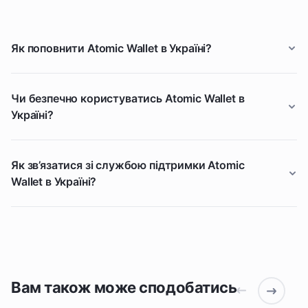
Як поповнити Atomic Wallet в Україні?
Чи безпечно користуватись Atomic Wallet в
Україні?
Як зв’язатися зі службою підтримки Atomic
Wallet в Україні?
Вам також може сподобатись