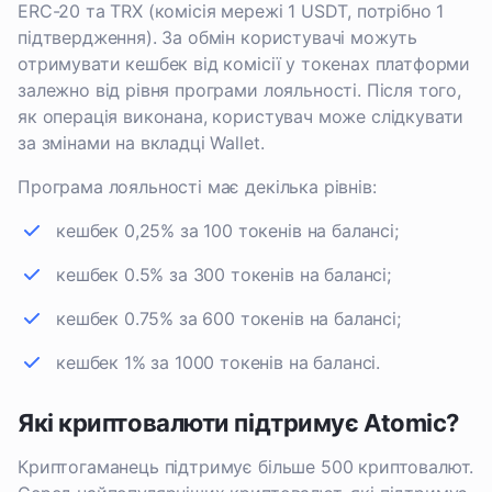
ERC-20 та TRX (комісія мережі 1 USDT, потрібно 1
підтвердження). За обмін користувачі можуть
отримувати кешбек від комісії у токенах платформи
залежно від рівня програми лояльності. Після того,
як операція виконана, користувач може слідкувати
за змінами на вкладці Wallet.
Програма лояльності має декілька рівнів:
кешбек 0,25% за 100 токенів на балансі;
кешбек 0.5% за 300 токенів на балансі;
кешбек 0.75% за 600 токенів на балансі;
кешбек 1% за 1000 токенів на балансі.
Які криптовалюти підтримує Atomic?
Криптогаманець підтримує більше 500 криптовалют.