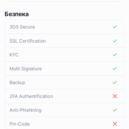
Безпека
3DS Secure
SSL Certification
KYC
Multi Signature
Backup
2FA Authentification
Anti-Phishining
Pin-Code