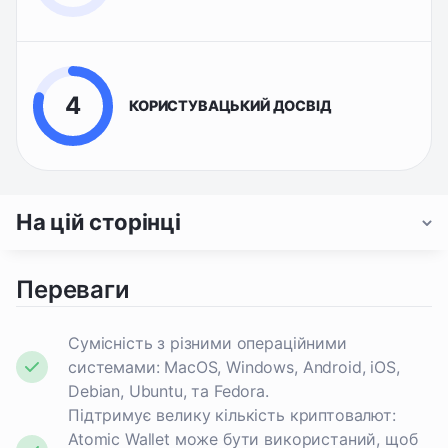
4
КОРИСТУВАЦЬКИЙ ДОСВІД
На цій сторінці
Переваги
Сумісність з різними операційними
системами: MacOS, Windows, Android, iOS,
Debian, Ubuntu, та Fedora.
Підтримує велику кількість криптовалют:
Atomic Wallet може бути використаний, щоб