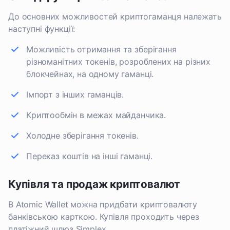
До основних можливостей криптогаманця належать
наступні функції:
Можливість отримання та зберігання
різноманітних токенів, розроблених на різних
блокчейнах, на одному гаманці.
Імпорт з інших гаманців.
Криптообмін в межах майданчика.
Холодне зберігання токенів.
Переказ коштів на інші гаманці.
Купівля та продаж криптовалют
В Atomic Wallet можна придбати криптовалюту
банківською карткою. Купівля проходить через
платіжний шлюз Simplex.