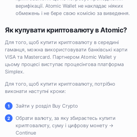
верифікації. Atomic Wallet не накладає ніяких
обмежень і не бере свою комісію за виведення.
Як купувати криптовалюту в Atomic?
Для того, щоб купити криптовалюту в середині
гаманця, можна використовувати банківські карти
VISA та Mastercard. Партнером Atomic Wallet у
цьому процесі виступає процесінгова платформа
Simplex.
Для того, щоб купити криптовалюту, потрібно
виконати наступні кроки:
Зайти у розділ Buy Crypto
Обрати валюту, за яку збираєтесь купити
криптовалюту, суму і цифрову монету →
Continue