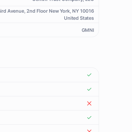
ird Avenue, 2nd Floor New York, NY 10016
United States
GMNI