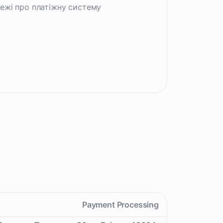
ежі про платіжну систему
Payment Processing