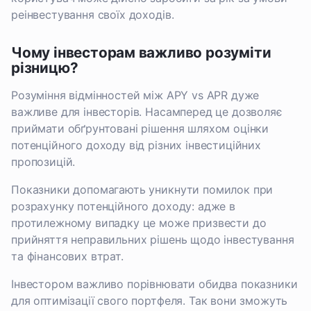
реінвестування своїх доходів.
Чому інвесторам важливо розуміти
різницю?
Розуміння відмінностей між APY vs APR дуже
важливе для інвесторів. Насамперед це дозволяє
приймати обґрунтовані рішення шляхом оцінки
потенційного доходу від різних інвестиційних
пропозицій.
Показники допомагають уникнути помилок при
розрахунку потенційного доходу: адже в
протилежному випадку це може призвести до
прийняття неправильних рішень щодо інвестування
та фінансових втрат.
Інвестором важливо порівнювати обидва показники
для оптимізації свого портфеля. Так вони зможуть