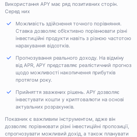
Використання APY має ряд позитивних сторін.
Серед них
Можливість здійснення точного порівняння.
Ставка дозволяє об’єктивно порівнювати різні
інвестиційні продукти навіть з різною частотою
нарахування відсотків.
Прогнозування реального доходу. На відміну
від APR, APY представляє реалістичний прогноз
щодо можливості накопичення прибутків
протягом року.
Прийняття зважених рішень. APY дозволяє
інвестувати кошти у криптовалюти на основі
актуальних розрахунків.
Показник є важливим інструментом, адже він
дозволяє порівнювати різні інвестиційні пропозиції,
спрогнозувати можливий дохід, а також планувати