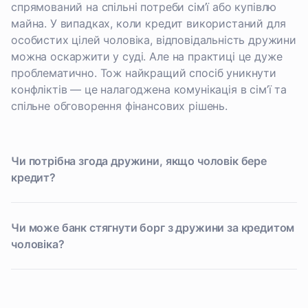
спрямований на спільні потреби сім’ї або купівлю
майна. У випадках, коли кредит використаний для
особистих цілей чоловіка, відповідальність дружини
можна оскаржити у суді. Але на практиці це дуже
проблематично. Тож найкращий спосіб уникнути
конфліктів — це налагоджена комунікація в сім’ї та
спільне обговорення фінансових рішень.
Чи потрібна згода дружини, якщо чоловік бере
кредит?
Чи може банк стягнути борг з дружини за кредитом
чоловіка?