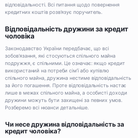
відповідальності. Всі питання щодо повернення
кредитних коштів розв’язує поручитель.
Відповідальність дружини за кредит
чоловіка
Законодавство України передбачає, що всі
зобов’язання, які стосуються спільного майна
подружжя, є спільними. Це означає: якщо кредит
використаний на потреби сім’ї або купівлю
спільного майна, дружина нестиме відповідальність
за його погашення. Проте відповідальність настає
лише в межах спільного майна, а особисті доходи
дружини можуть бути захищені за певних умов.
Розберемо всі нюанси детальніше.
Чи несе дружина відповідальність за
кредит чоловіка?