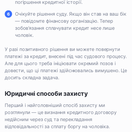
погіршення кредитної історії.
Очікуйте рішення суду. Якщо він став на ваш бік
— повідомте фінансову організацію. Тепер
зобов’язання сплачувати кредит несе лише
чоловік.
У разі позитивного рішення ви можете повернути
платежі за кредит, внесені під час судового процесу.
Але для цього треба ініціювати окремий позов і
довести, що ці платежі здійснювались вимушено. Це
досить складна задача.
Юридичні способи захисту
Перший і найголовніший спосіб захисту ми
розглянули — це визнання кредитного договору
недійсним через суд та перекладання
відповідальності за сплату боргу на чоловіка.