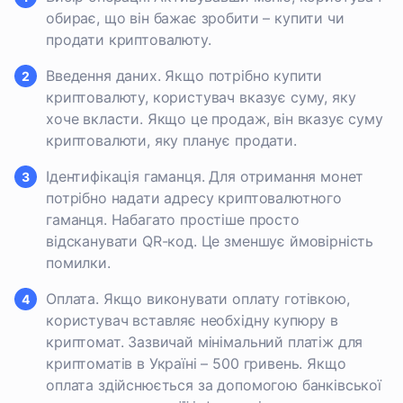
обирає, що він бажає зробити – купити чи
продати криптовалюту.
Введення даних. Якщо потрібно купити
криптовалюту, користувач вказує суму, яку
хоче вкласти. Якщо це продаж, він вказує суму
криптовалюти, яку планує продати.
Ідентифікація гаманця. Для отримання монет
потрібно надати адресу криптовалютного
гаманця. Набагато простіше просто
відсканувати QR-код. Це зменшує ймовірність
помилки.
Оплата. Якщо виконувати оплату готівкою,
користувач вставляє необхідну купюру в
криптомат. Зазвичай мінімальний платіж для
криптоматів в Україні – 500 гривень. Якщо
оплата здійснюється за допомогою банківської