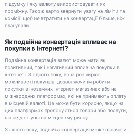
підсумку і яку валюту використовувати як
проміжну. Також варто звернути увагу на ліміти та
комісії, щоб не втратити на конвертації більше, ніж
планували.
Як подвійна конвертація впливає на
покупки в Інтернеті?
Подвійна конвертація валют може мати як
позитивний, так і негативний вплив на покупки в
інтернеті. З одного боку, вона розширює
можливості покупців, дозволяючи їм робити
покупки в іноземних інтернет-магазинах або на
міжнародних платформах, які не приймають оплату
в місцевій валюті. Це може бути корисно, якщо на
цих платформах пропонуються товари або послуги,
які не доступні на місцевому ринку.
З іншого боку, подвійна конвертація може означати