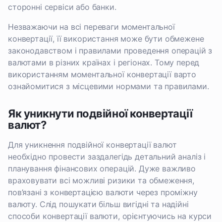
сторонні сервіси або банки.
Незважаючи на всі переваги моментальної
конвертації, її використання може бути обмежене
законодавством і правилами проведення операцій з
валютами в різних країнах і регіонах. Тому перед
використанням моментальної конвертації варто
ознайомитися з місцевими нормами та правилами.
Як уникнути подвійної конвертації
валют?
Для уникнення подвійної конвертації валют
необхідно провести заздалегідь детальний аналіз і
планування фінансових операцій. Дуже важливо
враховувати всі можливі ризики та обмеження,
пов’язані з конвертацією валюти через проміжну
валюту. Слід пошукати більш вигідні та надійні
способи конвертації валюти, орієнтуючись на курси