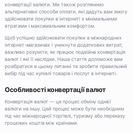
конвертації валюти. Ми також розглянемо
альтернативні способи оплати, які дадуть вам змогу
здійснювати покупки в інтернеті з мінімальними
втратами і максимальним комфортом.
Щоб успішно здійснювати покупки в міжнародних
інтернет-магазинах і уникнути додаткових витрат,
важливо розуміти, як працює подвійна конвертація
валют і які її наслідки. Наша стаття допоможе вам
розібратися в цьому питанні та зробити правильний
вибір під час купівлі товарів і послуг в інтернеті.
Особливості конвертації валют
Конвертація валют — це процес обміну однієї
валюти на іншу. Цей процес може бути необхідним
під час міжнародної торгівлі, туризму або переказу
грошових коштів між країнами.