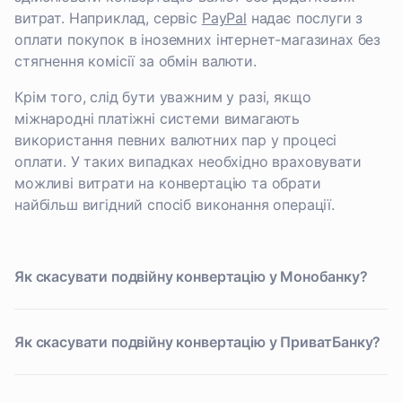
витрат. Наприклад, сервіс
PayPal
надає послуги з
оплати покупок в іноземних інтернет-магазинах без
стягнення комісії за обмін валюти.
Крім того, слід бути уважним у разі, якщо
міжнародні платіжні системи вимагають
використання певних валютних пар у процесі
оплати. У таких випадках необхідно враховувати
можливі витрати на конвертацію та обрати
найбільш вигідний спосіб виконання операції.
Як скасувати подвійну конвертацію у Монобанку?
Як скасувати подвійну конвертацію у ПриватБанку?