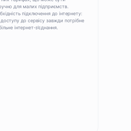
ручно для малих підприємств.
бхідність підключення до інтернету:
 доступу до сервісу завжди потрібне
більне інтернет-з’єднання.